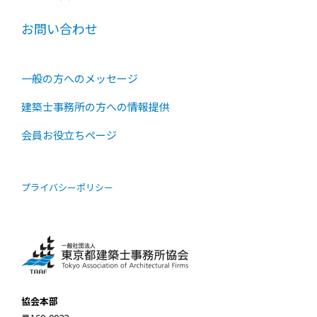
お問い合わせ
一般の方へのメッセージ
建築士事務所の方への情報提供
会員お役立ちページ
プライバシーポリシー
協会本部