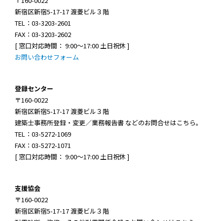
〒160-0022
新宿区新宿5-17-17 渡菱ビル３階
TEL：03-3203-2601
FAX：03-3203-2602
[ 窓口対応時間： 9:00～17:00 土日祝休 ]
お問い合わせフォーム
登録センター
〒160-0022
新宿区新宿5-17-17 渡菱ビル３階
建築士事務所登録・変更／業務報告書 などのお問合せはこちら。
TEL：03-5272-1069
FAX：03-5272-1071
[ 窓口対応時間： 9:00～17:00 土日祝休 ]
支援協会
〒160-0022
新宿区新宿5-17-17 渡菱ビル３階