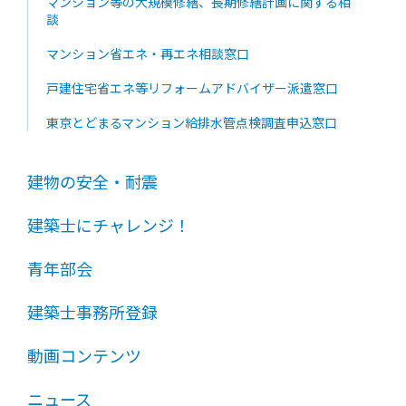
マンション等の大規模修繕、長期修繕計画に関する相
談
マンション省エネ・再エネ相談窓口
戸建住宅省エネ等リフォームアドバイザー派遣窓口
東京とどまるマンション給排水管点検調査申込窓口
建物の安全・耐震
建築士にチャレンジ！
青年部会
建築士事務所登録
動画コンテンツ
ニュース