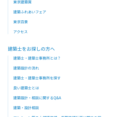
東京建築賞
建築ふれあいフェア
東京百景
アクセス
建築士をお探しの方へ
建築士・建築士事務所とは？
建築設計の流れ
建築士・建築士事務所を探す
良い建築士とは
建築設計・相談に関するQ&A
建築・設計相談