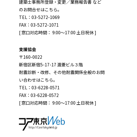
建築士事務所登録・変更／業務報告書 など
のお問合せはこちら。
TEL：03-5272-1069
FAX：03-5272-1071
[ 窓口対応時間： 9:00～17:00 土日祝休 ]
支援協会
〒160-0022
新宿区新宿5-17-17 渡菱ビル３階
耐震診断・改修、その他耐震関係全般のお問
い合わせはこちら。
TEL：03-6228-0571
FAX：03-6228-0572
[ 窓口対応時間： 9:00～17:00 土日祝休 ]