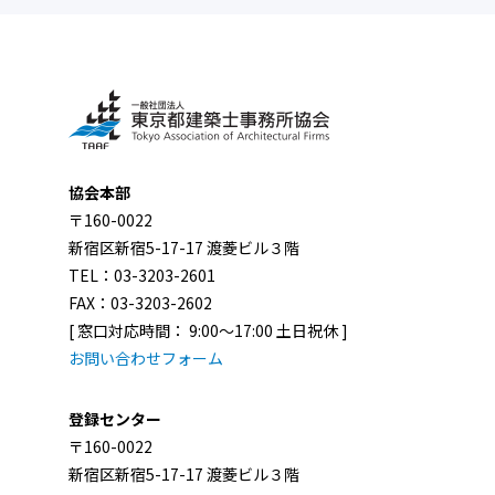
協会本部
〒160-0022
新宿区新宿5-17-17 渡菱ビル３階
TEL：03-3203-2601
FAX：03-3203-2602
[ 窓口対応時間： 9:00～17:00 土日祝休 ]
お問い合わせフォーム
登録センター
〒160-0022
新宿区新宿5-17-17 渡菱ビル３階