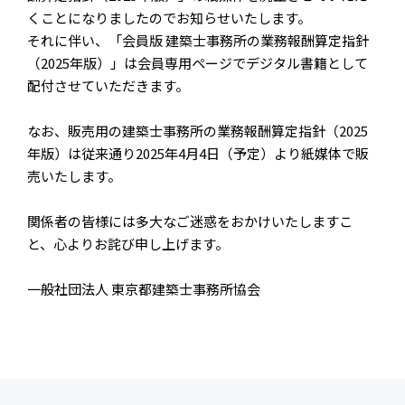
くことになりましたのでお知らせいたします。
それに伴い、「会員版 建築士事務所の業務報酬算定指針
（2025年版）」は会員専用ページでデジタル書籍として
配付させていただきます。
なお、販売用の建築士事務所の業務報酬算定指針（2025
年版）は従来通り2025年4月4日（予定）より紙媒体で販
売いたします。
関係者の皆様には多大なご迷惑をおかけいたしますこ
と、心よりお詫び申し上げます。
一般社団法人 東京都建築士事務所協会