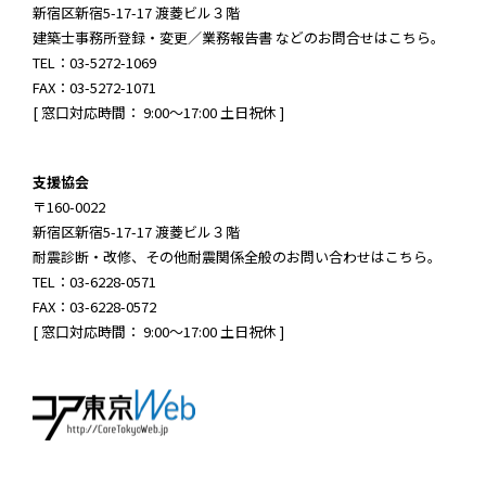
新宿区新宿5-17-17 渡菱ビル３階
建築士事務所登録・変更／業務報告書 などのお問合せはこちら。
TEL：03-5272-1069
FAX：03-5272-1071
[ 窓口対応時間： 9:00～17:00 土日祝休 ]
支援協会
〒160-0022
新宿区新宿5-17-17 渡菱ビル３階
耐震診断・改修、その他耐震関係全般のお問い合わせはこちら。
TEL：03-6228-0571
FAX：03-6228-0572
[ 窓口対応時間： 9:00～17:00 土日祝休 ]