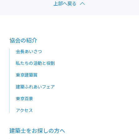
上部へ戻る
協会の紹介
会長あいさつ
私たちの活動と役割
東京建築賞
建築ふれあいフェア
東京百景
アクセス
建築士をお探しの方へ