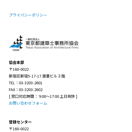
プライバシーポリシー
協会本部
〒160-0022
新宿区新宿5-17-17 渡菱ビル３階
TEL：03-3203-2601
FAX：03-3203-2602
[ 窓口対応時間： 9:00～17:00 土日祝休 ]
お問い合わせフォーム
登録センター
〒160-0022