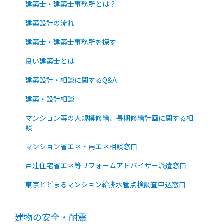
建築士・建築士事務所とは？
建築設計の流れ
建築士・建築士事務所を探す
良い建築士とは
建築設計・相談に関するQ&A
建築・設計相談
マンション等の大規模修繕、長期修繕計画に関する相
談
マンション省エネ・再エネ相談窓口
戸建住宅省エネ等リフォームアドバイザー派遣窓口
東京とどまるマンション給排水管点検調査申込窓口
建物の安全・耐震