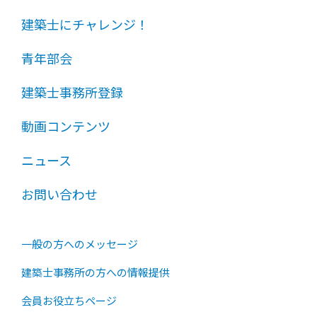
建築士にチャレンジ！
青年部会
建築士事務所登録
動画コンテンツ
ニュース
お問い合わせ
一般の方へのメッセージ
建築士事務所の方への情報提供
会員お役立ちページ