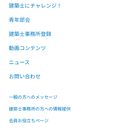
建築士にチャレンジ！
青年部会
建築士事務所登録
動画コンテンツ
ニュース
お問い合わせ
一般の方へのメッセージ
建築士事務所の方への情報提供
会員お役立ちページ