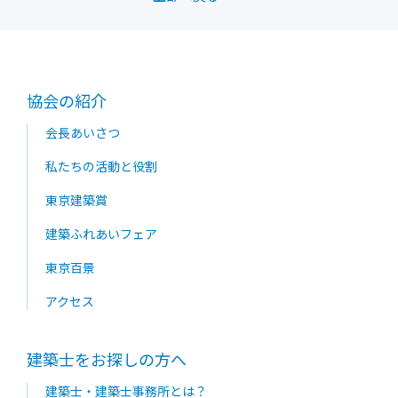
協会の紹介
会長あいさつ
私たちの活動と役割
東京建築賞
建築ふれあいフェア
東京百景
アクセス
建築士をお探しの方へ
建築士・建築士事務所とは？