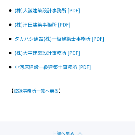
(株)大誠建築設計事務所 [PDF]
(株)津田建築事務所 [PDF]
タカハシ建設(株)一級建築士事務所 [PDF]
(株)大平建築設計事務所 [PDF]
小河原建設一級建築士事務所 [PDF]
【
登録事務所一覧へ戻る
】
上部へ戻る