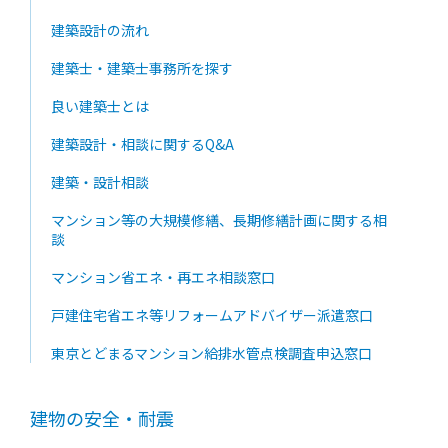
建築設計の流れ
建築士・建築士事務所を探す
良い建築士とは
建築設計・相談に関するQ&A
建築・設計相談
マンション等の大規模修繕、長期修繕計画に関する相
談
マンション省エネ・再エネ相談窓口
戸建住宅省エネ等リフォームアドバイザー派遣窓口
東京とどまるマンション給排水管点検調査申込窓口
建物の安全・耐震