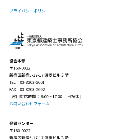
プライバシーポリシー
協会本部
〒160-0022
新宿区新宿5-17-17 渡菱ビル３階
TEL：03-3203-2601
FAX：03-3203-2602
[ 窓口対応時間： 9:00～17:00 土日祝休 ]
お問い合わせフォーム
登録センター
〒160-0022
新宿区新宿5-17-17 渡菱ビル３階