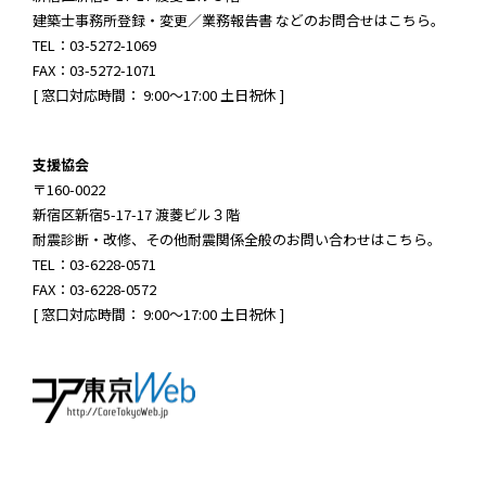
建築士事務所登録・変更／業務報告書 などのお問合せはこちら。
TEL：03-5272-1069
FAX：03-5272-1071
[ 窓口対応時間： 9:00～17:00 土日祝休 ]
支援協会
〒160-0022
新宿区新宿5-17-17 渡菱ビル３階
耐震診断・改修、その他耐震関係全般のお問い合わせはこちら。
TEL：03-6228-0571
FAX：03-6228-0572
[ 窓口対応時間： 9:00～17:00 土日祝休 ]