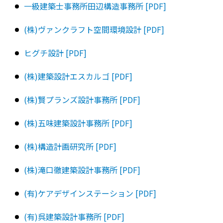
一級建築士事務所田辺構造事務所 [PDF]
(株)ヴァンクラフト空間環境設計 [PDF]
ヒグチ設計 [PDF]
(株)建築設計エスカルゴ [PDF]
(株)賢プランズ設計事務所 [PDF]
(株)五味建築設計事務所 [PDF]
(株)構造計画研究所 [PDF]
(株)滝口徹建築設計事務所 [PDF]
(有)ケアデザインステーション [PDF]
(有)呉建築設計事務所 [PDF]